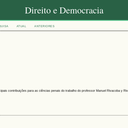
Direito e Democracia
QUISA
ATUAL
ANTERIORES
ipais contribuições para as ciências penais do trabalho do professor Manuel Rivacoba y Ri