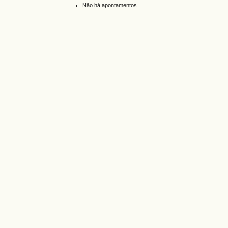
Não há apontamentos.