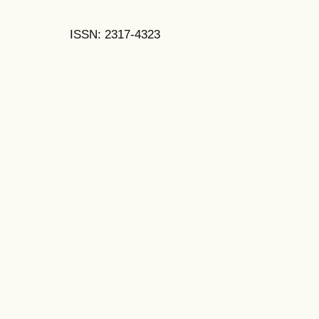
ISSN: 2317-4323