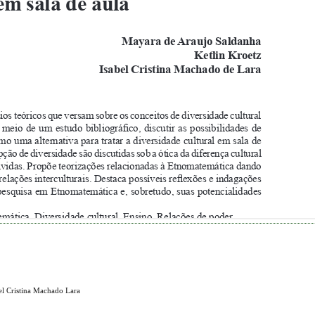
bel Cristina Machado Lara