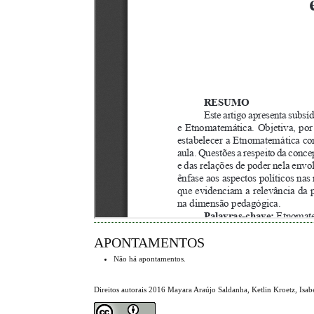
APONTAMENTOS
Não há apontamentos.
Direitos autorais 2016 Mayara Araújo Saldanha, Ketlin Kroetz, Isa