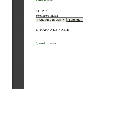
IDIOMA
Selecione o idioma
TAMANHO DE FONTE
Ajuda do sistema