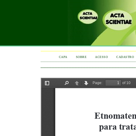
CAPA
SOBRE
ACESSO
CADASTRO