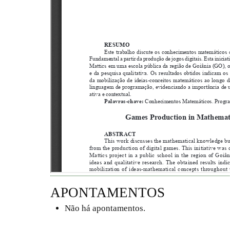
APONTAMENTOS
Não há apontamentos.