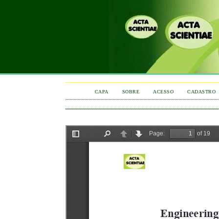
CAPA
SOBRE
ACESSO
CADASTRO