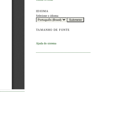
IDIOMA
Selecione o idioma
TAMANHO DE FONTE
Ajuda do sistema