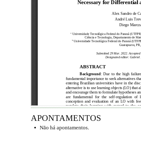
APONTAMENTOS
Não há apontamentos.