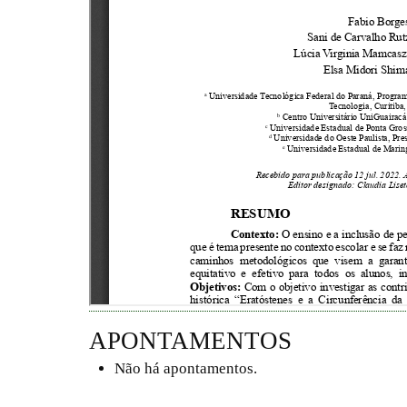
APONTAMENTOS
Não há apontamentos.