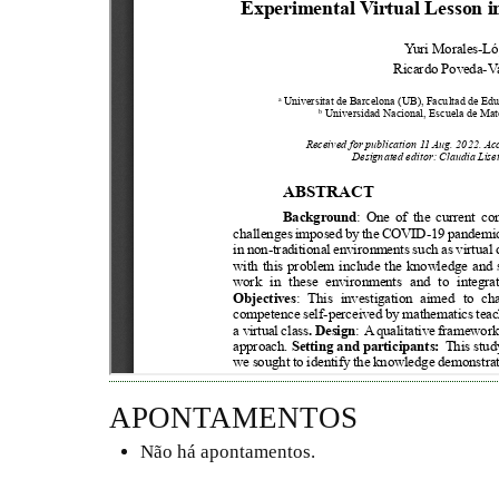
APONTAMENTOS
Não há apontamentos.