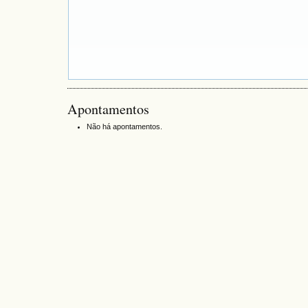
Apontamentos
Não há apontamentos.