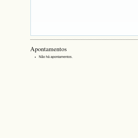
Apontamentos
Não há apontamentos.