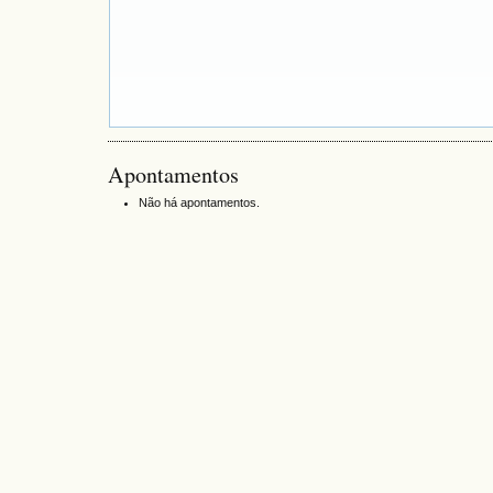
Apontamentos
Não há apontamentos.