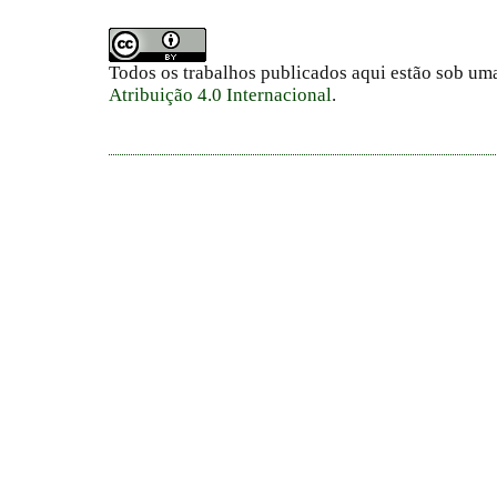
Todos os trabalhos publicados aqui estão sob um
Atribuição 4.0 Internacional
.