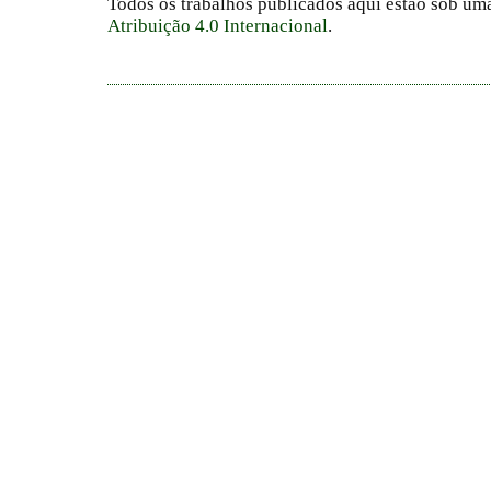
Todos os trabalhos publicados aqui estão sob um
Atribuição 4.0 Internacional
.