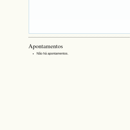
Apontamentos
Não há apontamentos.