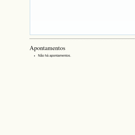
Apontamentos
Não há apontamentos.